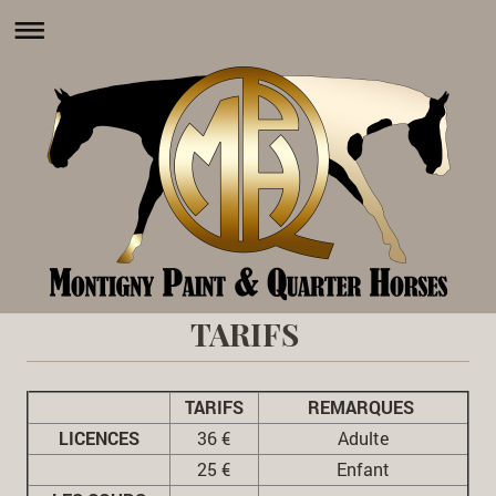
TARIFS
TARIFS
REMARQUES
LICENCES
36 €
Adulte
25 €
Enfant