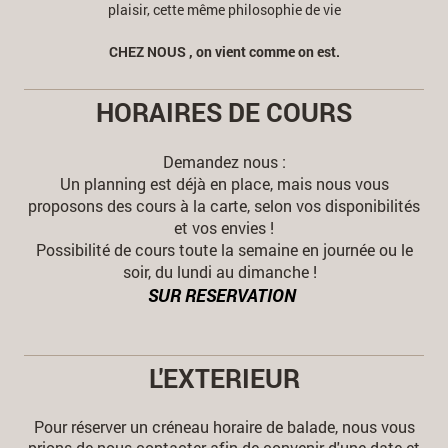
plaisir, cette même philosophie de vie
CHEZ NOUS , on vient comme on est.
HORAIRES DE COURS
Demandez nous :
Un planning est déjà en place, mais nous vous
proposons des cours à la carte, selon vos disponibilités
et vos envies !
Possibilité de cours toute la semaine en journée ou le
soir, du lundi au dimanche !
SUR RESERVATION
L'EXTERIEUR
Pour réserver un créneau horaire de balade, nous vous
prions de nous contacter afin de convenir d'une date et