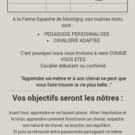
A la Ferme Equestre de Montigny, nos maitres mots
sont :
PEDAGOGIE PERSONNALISEE
CAVALERIE ADAPTEE
C'est pourquoi nous vous invitons à venir COMME
VOUS ETES.
Cavalier débutant ou confirmé.
"Apprendre soi-même et à son cheval ne peut que
vous faire trouver la vie plus belle..."
Vos objectifs seront les nôtres :
Avant tout, apprendre en se faisant plaisir. Allier l’équitation et
le loisir, apprendre comment fonctionne un cheval, respecter
son naturel de cheval, sa bouche, son équilibre…
Et puis se retrouver entre passionnés partageant ce même