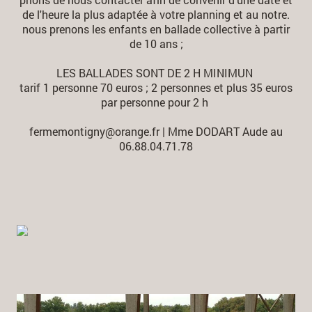
de l'heure la plus adaptée à votre planning et au notre.
nous prenons les enfants en ballade collective à partir
de 10 ans ;
LES BALLADES SONT DE 2 H MINIMUN
tarif 1 personne 70 euros ; 2 personnes et plus 35 euros
par personne pour 2 h
fermemontigny@orange.fr | Mme DODART Aude au
06.88.04.71.78