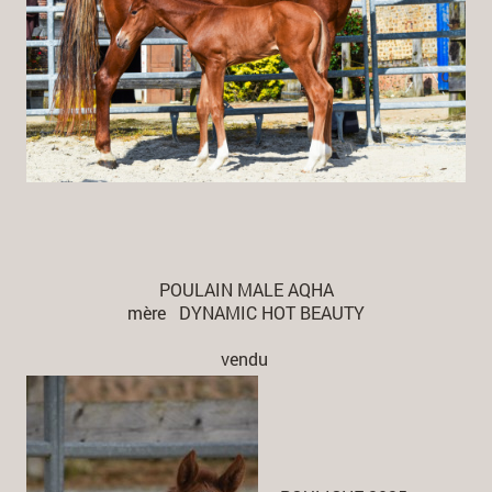
POULAIN MALE AQHA
mère DYNAMIC HOT BEAUTY
vendu