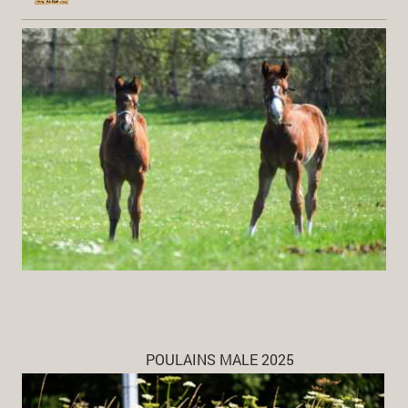
POULAINS MALE 2025