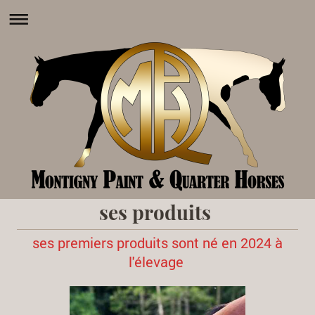
ses produits
ses premiers produits sont né en 2024 à
l'élevage