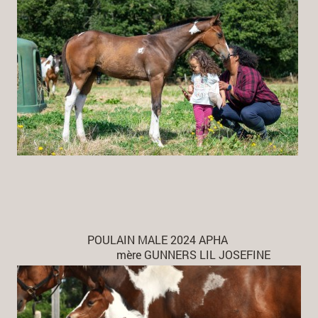
POULAIN MALE 2024 APHA
mère GUNNERS LIL JOSEFINE