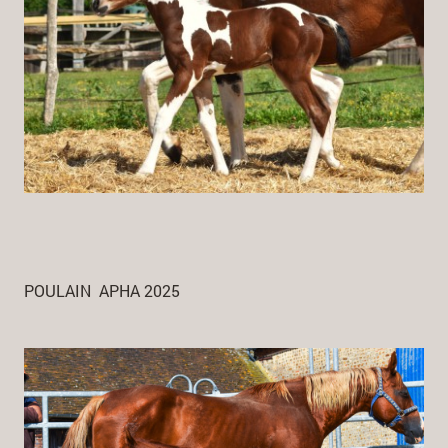
POULAIN APHA 2025