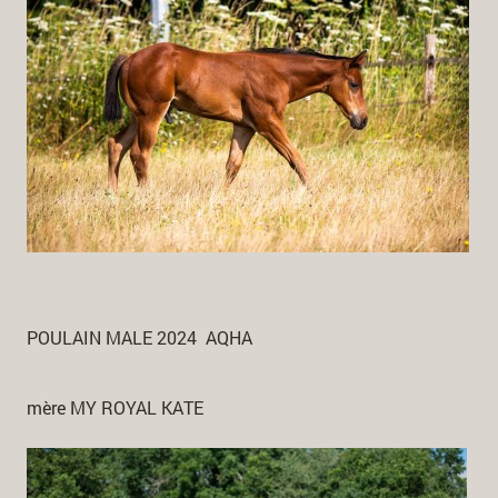
POULAIN MALE 2024 AQHA
mère MY ROYAL KATE